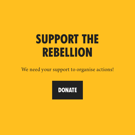
SUPPORT THE
REBELLION
We need your support to organise actions!
DONATE