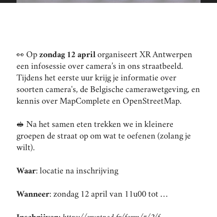
👀 Op
zondag 12 april
organiseert XR Antwerpen
een infosessie over camera’s in ons straatbeeld.
Tijdens het eerste uur krijg je informatie over
soorten camera's, de Belgische camerawetgeving, en
kennis over MapComplete en OpenStreetMap.
🥪 Na het samen eten trekken we in kleinere
groepen de straat op om wat te oefenen (zolang je
wilt).
Waar
: locatie na inschrijving
Wanneer
: zondag 12 april van 11u00 tot …