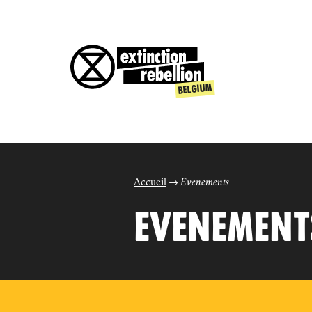
Accueil
Evenements
EVENEMENT