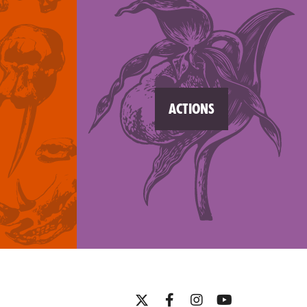
ACTIONS
Twitter
Facebook
Instagram
YouTube