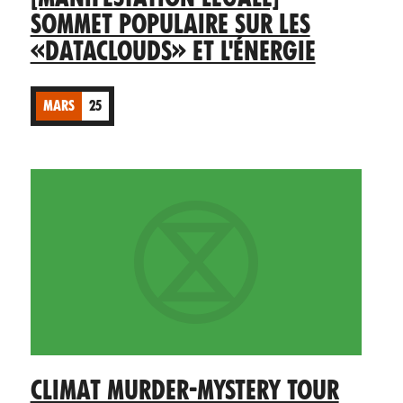
SOMMET POPULAIRE SUR LES
«DATACLOUDS» ET L'ÉNERGIE
MARS
25
CLIMAT MURDER-MYSTERY TOUR