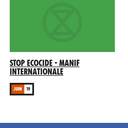
STOP ECOCIDE - MANIF
INTERNATIONALE
JUIN
19