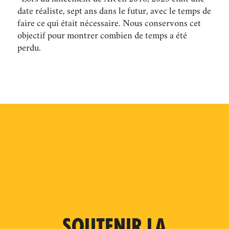
date réaliste, sept ans dans le futur, avec le temps de
faire ce qui était nécessaire. Nous conservons cet
objectif pour montrer combien de temps a été
perdu.
SOUTENIR LA