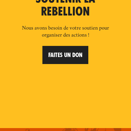
REBELLION
Nous avons besoin de votre soutien pour
organiser des actions !
FAITES UN DON