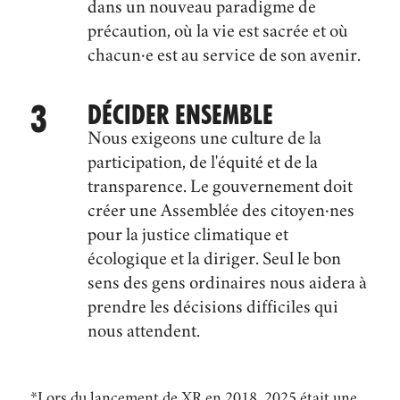
dans un nouveau paradigme de
précaution, où la vie est sacrée et où
chacun·e est au service de son avenir.
DÉCIDER ENSEMBLE
Nous exigeons une culture de la
participation, de l'équité et de la
transparence. Le gouvernement doit
créer une Assemblée des citoyen·nes
pour la justice climatique et
écologique et la diriger. Seul le bon
sens des gens ordinaires nous aidera à
prendre les décisions difficiles qui
nous attendent.
*Lors du lancement de XR en 2018, 2025 était une