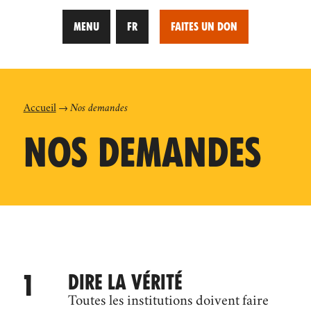
MENU
FR
FAITES UN DON
Accueil
Nos demandes
NOS DEMANDES
DIRE LA VÉRITÉ
Toutes les institutions doivent faire