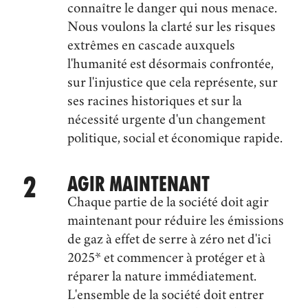
connaître le danger qui nous menace.
Nous voulons la clarté sur les risques
extrêmes en cascade auxquels
l'humanité est désormais confrontée,
sur l'injustice que cela représente, sur
ses racines historiques et sur la
nécessité urgente d'un changement
politique, social et économique rapide.
AGIR MAINTENANT
Chaque partie de la société doit agir
maintenant pour réduire les émissions
de gaz à effet de serre à zéro net d'ici
2025* et commencer à protéger et à
réparer la nature immédiatement.
L'ensemble de la société doit entrer