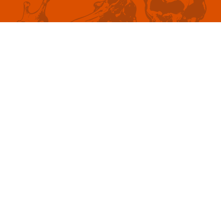
NOS PRINCIPES