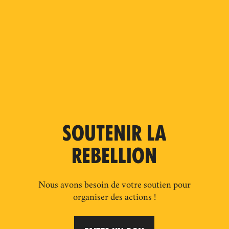
SOUTENIR LA
REBELLION
Nous avons besoin de votre soutien pour
organiser des actions !