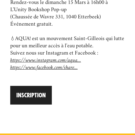
Rendez-vous le dimanche 15 Mars à 16h00 à
L'Unity Bookshop Pop-up
(Chaussée de Wavre 331, 1040 Etterbeek)
Événement gratuit.
💧AQUA! est un mouvement Saint-Gilleois qui lutte
pour un meilleur accès à l'eau potable.
Suivez nous sur Instagram et Facebook :
https://www.instagram.com/aqua...
https://www.facebook.com/share...
INSCRIPTION