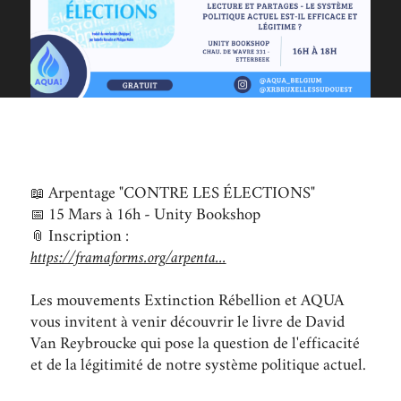
📖 Arpentage "CONTRE LES ÉLECTIONS"
📅 15 Mars à 16h - Unity Bookshop
📎 Inscription :
https://framaforms.org/arpenta...
Les mouvements Extinction Rébellion et AQUA
vous invitent à venir découvrir le livre de David
Van Reybroucke qui pose la question de l'efficacité
et de la légitimité de notre système politique actuel.