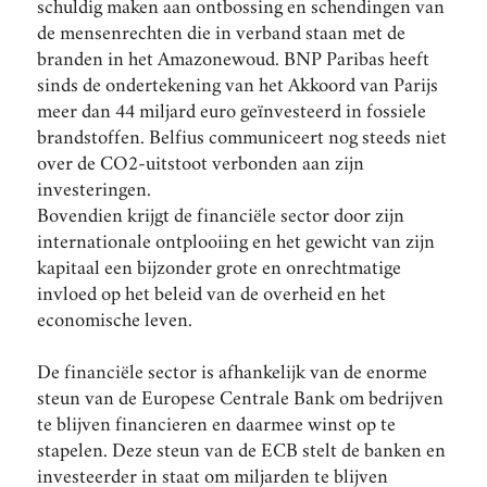
schuldig maken aan ontbossing en schendingen van
de mensenrechten die in verband staan met de
branden in het Amazonewoud. BNP Paribas heeft
sinds de ondertekening van het Akkoord van Parijs
meer dan 44 miljard euro geïnvesteerd in fossiele
brandstoffen. Belfius communiceert nog steeds niet
over de CO2-uitstoot verbonden aan zijn
investeringen.
Bovendien krijgt de financiële sector door zijn
internationale ontplooiing en het gewicht van zijn
kapitaal een bijzonder grote en onrechtmatige
invloed op het beleid van de overheid en het
economische leven.
De financiële sector is afhankelijk van de enorme
steun van de Europese Centrale Bank om bedrijven
te blijven financieren en daarmee winst op te
stapelen. Deze steun van de ECB stelt de banken en
investeerder in staat om miljarden te blijven