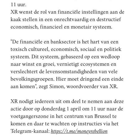
11 uur.
XR wenst de rol van financiële instellingen aan de
kaak stellen in een onrechtvaardig en destructief
economisch, financieel en monetair systeem.
"De financiële en banksector is het hart van een
toxisch cultureel, economisch, sociaal en politiek
systeem. Dit systeem, gebaseerd op een wedloop
naar winst en groei, vernietigt ecosystemen en
verslechtert de levensomstandigheden van vele
bevolkingsgroepen. Hier moet dringend een einde
aan komen", zegt Simon, woordvoerder van XR.
XR nodigt iedereen uit om deel te nemen aan deze
actie door op donderdag 1 april om 11 uur naar de
voetgangerszone in het centrum van Brussel te
komen en daar te wachten op instructies via het
Telegram-kanaal:
https://t.me/moneyrebellion