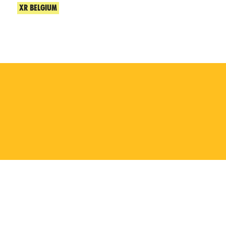
XR BELGIUM