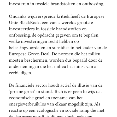
investeren in fossiele brandstoffen en ontbossing.
Ondanks wijdverspreide kritiek heeft de Europese
Unie BlackRock, een van 's werelds grootste
investeerders in fossiele brandstoffen en
ontbossing, de opdracht gegeven om te bepalen
welke investeringen recht hebben op
belastingvoordelen en subsidies in het kader van de
Europese Green Deal. De normen die het milieu
moeten beschermen, worden dus bepaald door de
ondernemingen die het milieu het minst van al
eerbiedigen.
De financiële sector houdt actief de illusie van de
"groene groei" in stand. Toch is er geen bewijs dat
economische groei en toename van het
energieverbruik los van elkaar mogelijk zijn. Als
reactie op een ecologische en sociale ramp die met