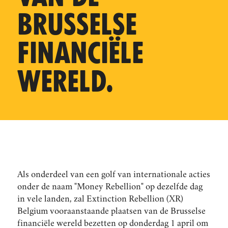
BRUSSELSE
FINANCIËLE
WERELD.
Als onderdeel van een golf van internationale acties
onder de naam "Money Rebellion" op dezelfde dag
in vele landen, zal Extinction Rebellion (XR)
Belgium vooraanstaande plaatsen van de Brusselse
financiële wereld bezetten op donderdag 1 april om