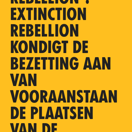
EXTINCTION
REBELLION
KONDIGT DE
BEZETTING AAN
VAN
VOORAANSTAAN
DE PLAATSEN
VAN DE