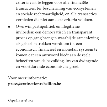
criteria vast te leggen voor alle financiële
transacties, ter bescherming van ecosystemen
en sociale rechtvaardigheid, en alle transacties
verbieden die niet aan deze criteria voldoen.
Overwin partijpolitiek en illegitieme
invloeden: een democratisch en transparant
proces op gang brengen waarbij de samenleving
als geheel betrokken wordt om tot een
economisch, financieel en monetair systeem te
komen dat een antwoord biedt aan de reële
behoeften van de bevolking, los van dwingende
en voortdurende economische groei.
Voor meer informatie:
press@extinctionrebellion.be
Gepubliceerd door