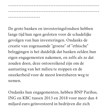
------------------------------------------------------
------------------------------------------------------
-------------------
De grote banken en investeringsfondsen hebben
lange tijd hun ogen gesloten voor de schadelijke
gevolgen van hun investeringen. Ondanks de
creatie van zogenaamde "groene" of "ethische"
beleggingen is het duidelijk dat banken zelden hun
eigen engagementen nakomen, en zelfs als ze dat
zouden doen, deze ontoereikend zijn om de
aantasting van het milieu te stoppen en de
onzekerheid voor de meest kwetsbaren weg te
nemen.
Ondanks hun engagementen, hebben BNP Paribas,
ING en KBC tussen 2013 en 2018 voor meer dan 4
miljard euro geïnvesteerd in bedrijven die zich