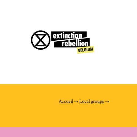
Accueil
Local groups